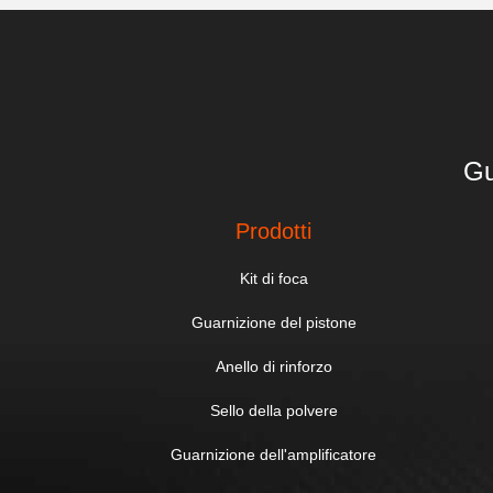
Gu
Prodotti
Kit di foca
Guarnizione del pistone
Anello di rinforzo
Sello della polvere
Guarnizione dell'amplificatore