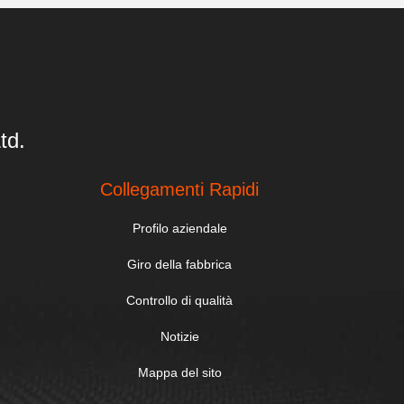
td.
Collegamenti Rapidi
Profilo aziendale
Giro della fabbrica
Controllo di qualità
Notizie
Mappa del sito