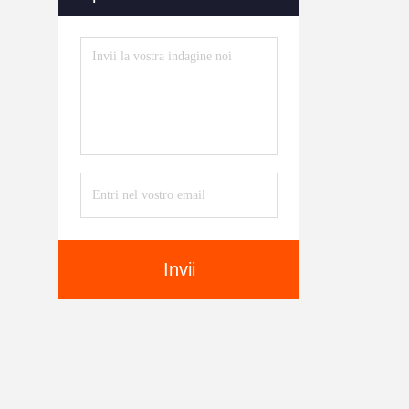
Invii