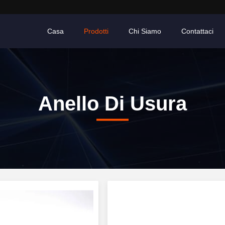
Casa
Prodotti
Chi Siamo
Contattaci
Anello Di Usura