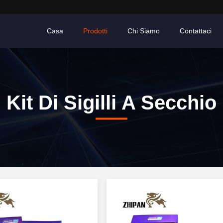
Casa
Prodotti
Chi Siamo
Contattaci
Kit Di Sigilli A Secchio