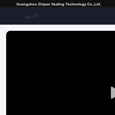
Guangzhou Zhipan Sealing Technology Co.,Ltd.