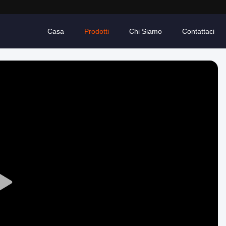
Casa
Prodotti
Chi Siamo
Contattaci
Play
Video