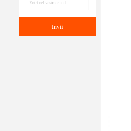
Invii