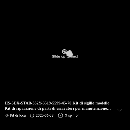
HS-3DX-STAB-332Y-3519-5599-45-70 Kit di sigillo modello
Kit di riparazione di parti di escavatori per manutenzione
industriale
Kit di foca
2025-06-03
3 opinioni