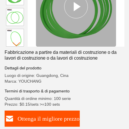
Fabbricazione a partire da materiali di costruzione o da
lavori di costruzione o da lavori di costruzione
Dettagli del prodotto
Luogo di origine: Guangdong, Cina
Marca: YOUCHANG
Termini di trasporto & di pagamento
Quantità di ordine minimo: 100 serie
Prezzo: $0.15/sets >=100 sets
Ottenga il migliore prezzo