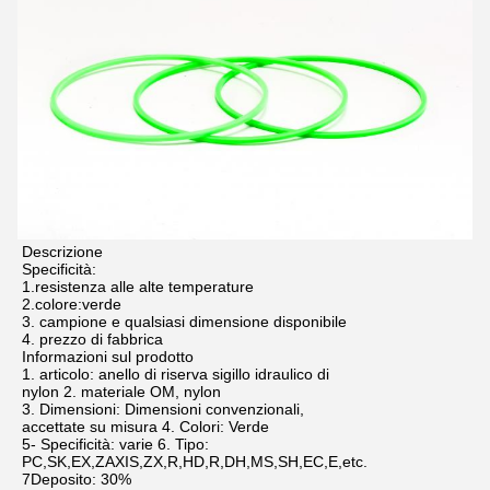
Descrizione
Specificità:
1.resistenza alle alte temperature
2.colore:verde
3. campione e qualsiasi dimensione disponibile
4. prezzo di fabbrica
Informazioni sul prodotto
1. articolo: anello di riserva sigillo idraulico di
nylon 2. materiale OM, nylon
3. Dimensioni: Dimensioni convenzionali,
accettate su misura 4. Colori: Verde
5- Specificità: varie 6. Tipo:
PC,SK,EX,ZAXIS,ZX,R,HD,R,DH,MS,SH,EC,E,etc.
7Deposito: 30%