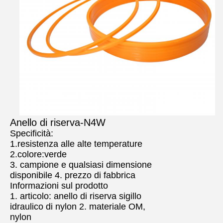
Anello di riserva-N4W
Specificità:
1.resistenza alle alte temperature
2.colore:verde
3. campione e qualsiasi dimensione
disponibile 4. prezzo di fabbrica
Informazioni sul prodotto
1. articolo: anello di riserva sigillo
idraulico di nylon 2. materiale OM,
nylon