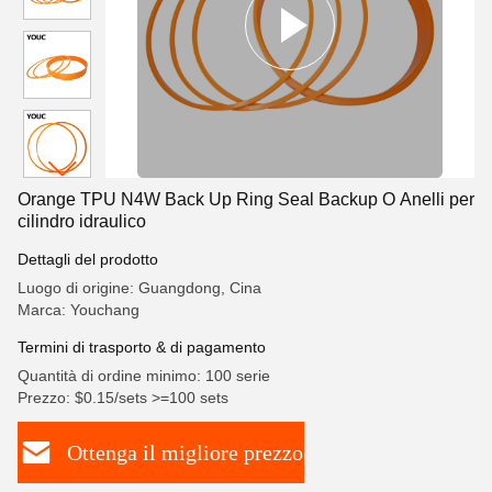
Orange TPU N4W Back Up Ring Seal Backup O Anelli per
cilindro idraulico
Dettagli del prodotto
Luogo di origine: Guangdong, Cina
Marca: Youchang
Termini di trasporto & di pagamento
Quantità di ordine minimo: 100 serie
Prezzo: $0.15/sets >=100 sets
Ottenga il migliore prezzo