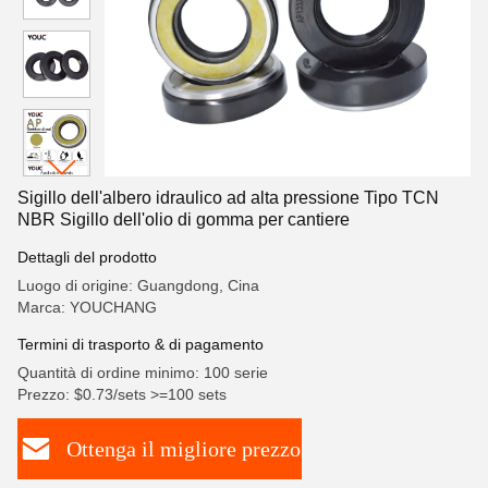
Sigillo dell'albero idraulico ad alta pressione Tipo TCN
NBR Sigillo dell'olio di gomma per cantiere
Dettagli del prodotto
Luogo di origine: Guangdong, Cina
Marca: YOUCHANG
Termini di trasporto & di pagamento
Quantità di ordine minimo: 100 serie
Prezzo: $0.73/sets >=100 sets
Ottenga il migliore prezzo