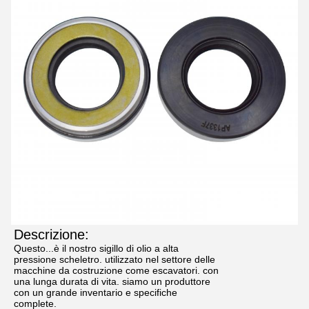
Descrizione:
Questo...
è il nostro sigillo di olio a alta
pressione scheletro. utilizzato nel settore delle
macchine da costruzione come escavatori. con
una lunga durata di vita. siamo un produttore
con un grande inventario e specifiche
complete.