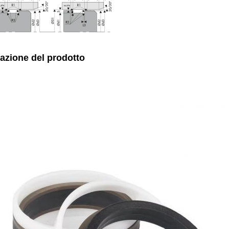
zazione del prodotto