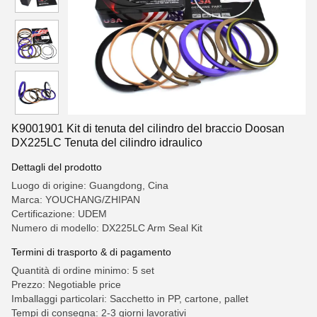
K9001901 Kit di tenuta del cilindro del braccio Doosan
DX225LC Tenuta del cilindro idraulico
Dettagli del prodotto
Luogo di origine: Guangdong, Cina
Marca: YOUCHANG/ZHIPAN
Certificazione: UDEM
Numero di modello: DX225LC Arm Seal Kit
Termini di trasporto & di pagamento
Quantità di ordine minimo: 5 set
Prezzo: Negotiable price
Imballaggi particolari: Sacchetto in PP, cartone, pallet
Tempi di consegna: 2-3 giorni lavorativi