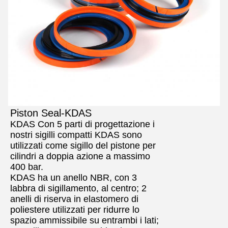
Piston Seal-KDAS
KDAS Con 5 parti di progettazione i
nostri sigilli compatti KDAS sono
utilizzati come sigillo del pistone per
cilindri a doppia azione a massimo
400 bar.
KDAS ha un anello NBR, con 3
labbra di sigillamento, al centro; 2
anelli di riserva in elastomero di
poliestere utilizzati per ridurre lo
spazio ammissibile su entrambi i lati;