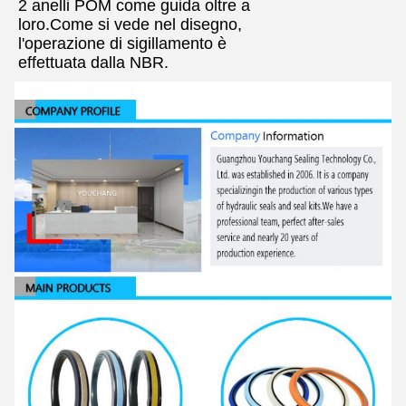
2 anelli POM come guida oltre a
loro.Come si vede nel disegno,
l'operazione di sigillamento è
effettuata dalla NBR.