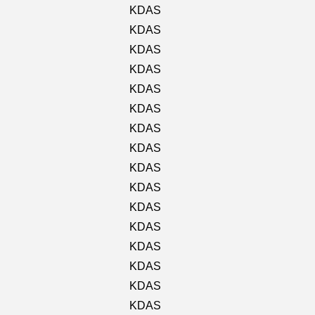
KDAS
KDAS
KDAS
KDAS
KDAS
KDAS
KDAS
KDAS
KDAS
KDAS
KDAS
KDAS
KDAS
KDAS
KDAS
KDAS