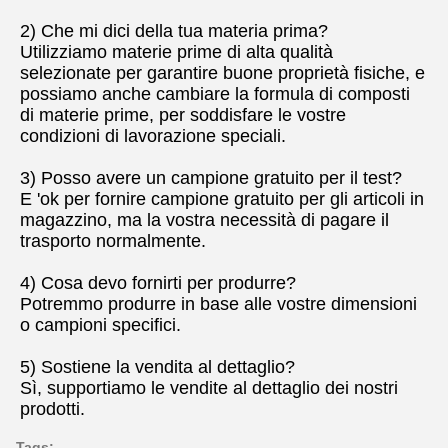
2) Che mi dici della tua materia prima?
Utilizziamo materie prime di alta qualità 
selezionate per garantire buone proprietà fisiche, e 
possiamo anche cambiare la formula di composti 
di materie prime, per soddisfare le vostre 
condizioni di lavorazione speciali.
3) Posso avere un campione gratuito per il test?
E 'ok per fornire campione gratuito per gli articoli in 
magazzino, ma la vostra necessità di pagare il 
trasporto normalmente.
4) Cosa devo fornirti per produrre?
Potremmo produrre in base alle vostre dimensioni 
o campioni specifici.
5) Sostiene la vendita al dettaglio?
Sì, supportiamo le vendite al dettaglio dei nostri 
prodotti.
Tags: