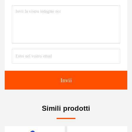
Invii
Simili prodotti