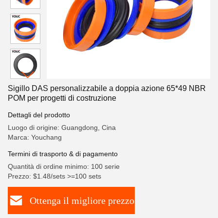
Sigillo DAS personalizzabile a doppia azione 65*49 NBR
POM per progetti di costruzione
Dettagli del prodotto
Luogo di origine: Guangdong, Cina
Marca: Youchang
Termini di trasporto & di pagamento
Quantità di ordine minimo: 100 serie
Prezzo: $1.48/sets >=100 sets
Ottenga il migliore prezzo