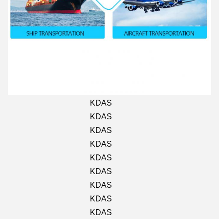
KDAS
KDAS
KDAS
KDAS
KDAS
KDAS
KDAS
KDAS
KDAS