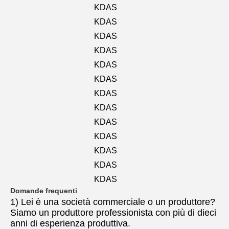
KDAS
KDAS
KDAS
KDAS
KDAS
KDAS
KDAS
KDAS
KDAS
KDAS
KDAS
KDAS
KDAS
Domande frequenti
1) Lei è una società commerciale o un produttore?
Siamo un produttore professionista con più di dieci 
anni di esperienza produttiva.