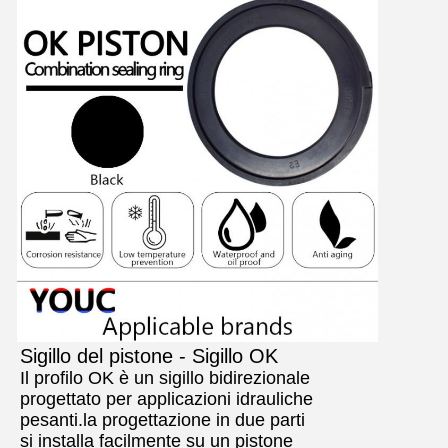
Sigillo del pistone - Sigillo OK
Il profilo OK è un sigillo bidirezionale
progettato per applicazioni idrauliche
pesanti.la progettazione in due parti
si installa facilmente su un pistone