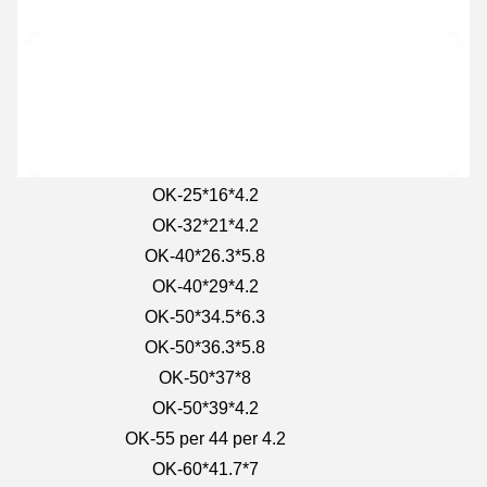
OK-25*16*4.2
OK-32*21*4.2
OK-40*26.3*5.8
OK-40*29*4.2
OK-50*34.5*6.3
OK-50*36.3*5.8
OK-50*37*8
OK-50*39*4.2
OK-55 per 44 per 4.2
OK-60*41.7*7