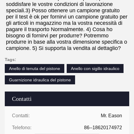
soddisfare le vostre condizioni di lavorazione 
speciali.3) Posso ottenere un campione gratuito 
per il test è ok per fornirvi un campione gratuito per 
gli articoli in magazzino ma la vostra necessità di 
pagare il trasporto Normalmente. 4) Cosa ho 
bisogno di fornirvi per produrre? Potremmo 
produrre in base alla vostra dimensione specifica o 
campione. 5) Si supporta la vendita al dettaglio?
Tags:
Anello di tenuta del pistone
Anello con sigillo idraulico
Guarnizione idraulica del pistone
Contatti
Contatti:
Mr. Eason
Telefono:
86--18620174972