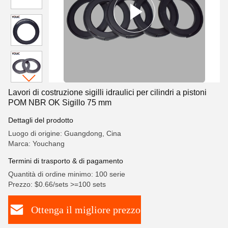
Lavori di costruzione sigilli idraulici per cilindri a pistoni
POM NBR OK Sigillo 75 mm
Dettagli del prodotto
Luogo di origine: Guangdong, Cina
Marca: Youchang
Termini di trasporto & di pagamento
Quantità di ordine minimo: 100 serie
Prezzo: $0.66/sets >=100 sets
Ottenga il migliore prezzo