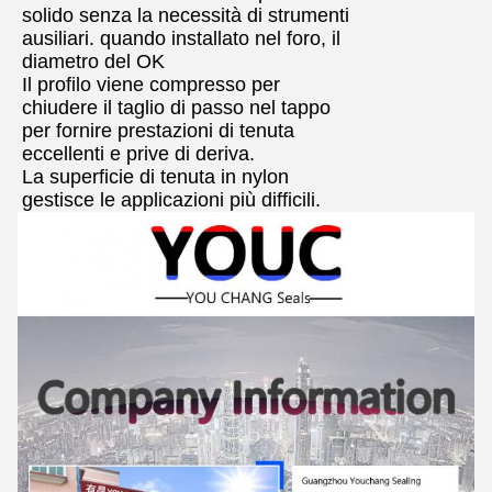
solido senza la necessità di strumenti
ausiliari. quando installato nel foro, il
diametro del OK
Il profilo viene compresso per
chiudere il taglio di passo nel tappo
per fornire prestazioni di tenuta
eccellenti e prive di deriva.
La superficie di tenuta in nylon
gestisce le applicazioni più difficili.