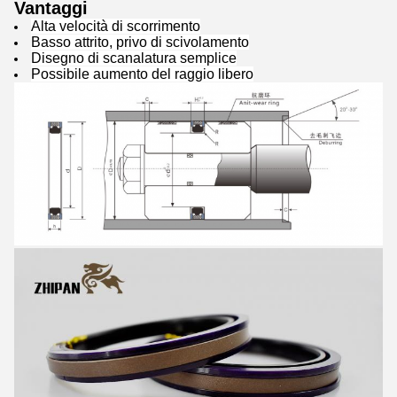
Vantaggi
Alta velocità di scorrimento
Basso attrito, privo di scivolamento
Disegno di scanalatura semplice
Possibile aumento del raggio libero