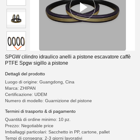
SPGW cilindro idraulico anelli a pistone escavatore caffè
PTFE Spgw sigillo a pistone
Dettagli del prodotto
Luogo di origine: Guangdong, Cina
Marca: ZHIPAN
Certificazione: UDEM
Numero di modello: Guarnizione del pistone
Termini di trasporto & di pagamento
Quantità di ordine minimo: 10 pz.
Prezzo: Negotiable price
Imballaggi particolari: Sacchetto in PP, cartone, pallet
Tempi di consegna: 2-3 giorni lavorativi