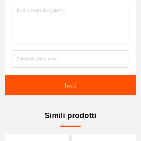
Invii
Simili prodotti