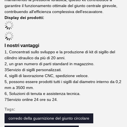
garantire il funzionamento ottimale del giunto centrale girevole,
contribuendo all'efficienza complessiva dell'escavatore.
Display dei prodotti:
I nostri vantaggi
1, Concentrati sullo sviluppo e la produzione di kit di sigillo del
cilindro idraulico da più di 20 anni.
2, un gran numero di parti standard in magazzino.
3Servizio di sigilli personalizzati.
4, sigilli di lavorazione CNC, spedizione veloce.
5, possono essere prodotti tutti i sigilli dal diametro interno da 0,2
mm a 3500 mm.
6, Soluzioni di tenuta e assistenza tecnica.
7Servizio online 24 ore su 24.
Tags:
corredo della guarnizione del giunto circolare