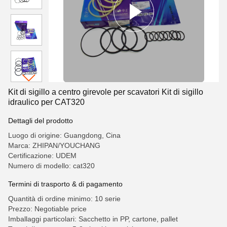
Kit di sigillo a centro girevole per scavatori Kit di sigillo
idraulico per CAT320
Dettagli del prodotto
Luogo di origine: Guangdong, Cina
Marca: ZHIPAN/YOUCHANG
Certificazione: UDEM
Numero di modello: cat320
Termini di trasporto & di pagamento
Quantità di ordine minimo: 10 serie
Prezzo: Negotiable price
Imballaggi particolari: Sacchetto in PP, cartone, pallet